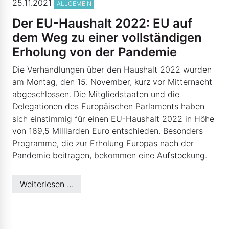
25.11.2021
ALLGEMEIN
Der EU-Haushalt 2022: EU auf
dem Weg zu einer vollständigen
Erholung von der Pandemie
Die Verhandlungen über den Haushalt 2022 wurden
am Montag, den 15. November, kurz vor Mitternacht
abgeschlossen. Die Mitgliedstaaten und die
Delegationen des Europäischen Parlaments haben
sich einstimmig für einen EU-Haushalt 2022 in Höhe
von 169,5 Milliarden Euro entschieden. Besonders
Programme, die zur Erholung Europas nach der
Pandemie beitragen, bekommen eine Aufstockung.
Weiterlesen …