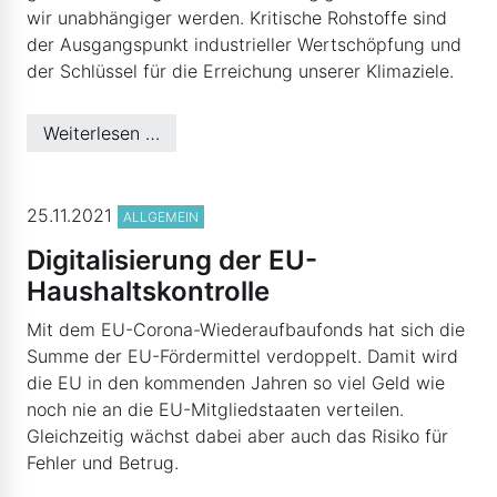
wir unabhängiger werden. Kritische Rohstoffe sind
der Ausgangspunkt industrieller Wertschöpfung und
der Schlüssel für die Erreichung unserer Klimaziele.
Weiterlesen …
© ninog - Fotolia.com
25.11.2021
ALLGEMEIN
Digitalisierung der EU-
Haushaltskontrolle
Mit dem EU-Corona-Wiederaufbaufonds hat sich die
Summe der EU-Fördermittel verdoppelt. Damit wird
die EU in den kommenden Jahren so viel Geld wie
noch nie an die EU-Mitgliedstaaten verteilen.
Gleichzeitig wächst dabei aber auch das Risiko für
Fehler und Betrug.