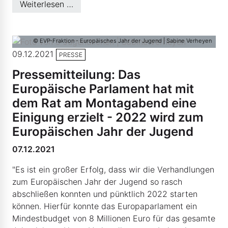
Weiterlesen …
© EVP-Fraktion - Europäisches Jahr der Jugend | Sabine Verheyen
09.12.2021
PRESSE
Pressemitteilung: Das
Europäische Parlament hat mit
dem Rat am Montagabend eine
Einigung erzielt - 2022 wird zum
Europäischen Jahr der Jugend
07.12.2021
"Es ist ein großer Erfolg, dass wir die Verhandlungen
zum Europäischen Jahr der Jugend so rasch
abschließen konnten und pünktlich 2022 starten
können. Hierfür konnte das Europaparlament ein
Mindestbudget von 8 Millionen Euro für das gesamte