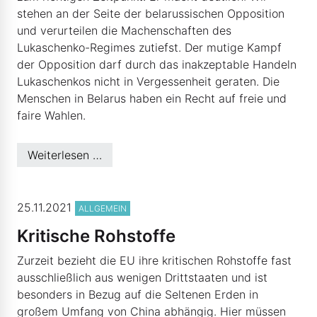
stehen an der Seite der belarussischen Opposition
und verurteilen die Machenschaften des
Lukaschenko-Regimes zutiefst. Der mutige Kampf
der Opposition darf durch das inakzeptable Handeln
Lukaschenkos nicht in Vergessenheit geraten. Die
Menschen in Belarus haben ein Recht auf freie und
faire Wahlen.
Weiterlesen …
© EVP-Fraktion
25.11.2021
ALLGEMEIN
Kritische Rohstoffe
Zurzeit bezieht die EU ihre kritischen Rohstoffe fast
ausschließlich aus wenigen Drittstaaten und ist
besonders in Bezug auf die Seltenen Erden in
großem Umfang von China abhängig. Hier müssen