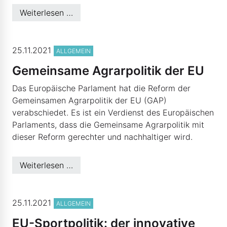
Weiterlesen …
© Dusan Kostic -Fotolia.com
25.11.2021
ALLGEMEIN
Gemeinsame Agrarpolitik der EU
Das Europäische Parlament hat die Reform der
Gemeinsamen Agrarpolitik der EU (GAP)
verabschiedet. Es ist ein Verdienst des Europäischen
Parlaments, dass die Gemeinsame Agrarpolitik mit
dieser Reform gerechter und nachhaltiger wird.
Weiterlesen …
© EVP-Fraktion
25.11.2021
ALLGEMEIN
EU-Sportpolitik: der innovative