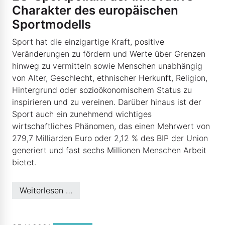
Charakter des europäischen
Sportmodells
Sport hat die einzigartige Kraft, positive
Veränderungen zu fördern und Werte über Grenzen
hinweg zu vermitteln sowie Menschen unabhängig
von Alter, Geschlecht, ethnischer Herkunft, Religion,
Hintergrund oder sozioökonomischem Status zu
inspirieren und zu vereinen. Darüber hinaus ist der
Sport auch ein zunehmend wichtiges
wirtschaftliches Phänomen, das einen Mehrwert von
279,7 Milliarden Euro oder 2,12 % des BIP der Union
generiert und fast sechs Millionen Menschen Arbeit
bietet.
Weiterlesen …
© EVP-Fraktion