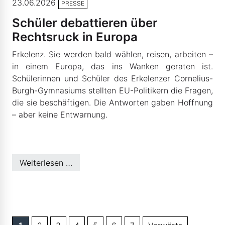
23.06.2026
PRESSE
Schüler debattieren über
Rechtsruck in Europa
Erkelenz. Sie werden bald wählen, reisen, arbeiten –
in einem Europa, das ins Wanken geraten ist.
Schülerinnen und Schüler des Erkelenzer Cornelius-
Burgh-Gymnasiums stellten EU-Politikern die Fragen,
die sie beschäftigen. Die Antworten gaben Hoffnung
– aber keine Entwarnung.
Weiterlesen …