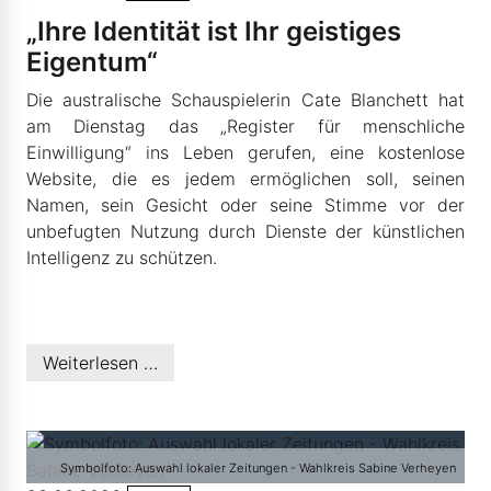
„Ihre Identität ist Ihr geistiges
Eigentum“
Die australische Schauspielerin Cate Blanchett hat
am Dienstag das „Register für menschliche
Einwilligung“ ins Leben gerufen, eine kostenlose
Website, die es jedem ermöglichen soll, seinen
Namen, sein Gesicht oder seine Stimme vor der
unbefugten Nutzung durch Dienste der künstlichen
Intelligenz zu schützen.
Weiterlesen …
Symbolfoto: Auswahl lokaler Zeitungen - Wahlkreis Sabine Verheyen