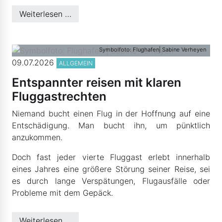
Weiterlesen …
Symbolfoto: Flughafen| Sabine Verheyen
09.07.2026
ALLGEMEIN
Entspannter reisen mit klaren
Fluggastrechten
Niemand bucht einen Flug in der Hoffnung auf eine
Entschädigung. Man bucht ihn, um pünktlich
anzukommen.
Doch fast jeder vierte Fluggast erlebt innerhalb
eines Jahres eine größere Störung seiner Reise, sei
es durch lange Verspätungen, Flugausfälle oder
Probleme mit dem Gepäck.
Weiterlesen …