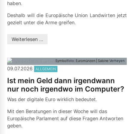
haben.
Deshalb will die Europäische Union Landwirten jetzt
gezielt unter die Arme greifen.
Weiterlesen …
Symbolfoto: Euromünzen | Sabine Verheyen
09.07.2026
ALLGEMEIN
Ist mein Geld dann irgendwann
nur noch irgendwo im Computer?
Was der digitale Euro wirklich bedeutet.
Mit den Beratungen in dieser Woche will das
Europäische Parlament auf diese Fragen Antworten
geben.