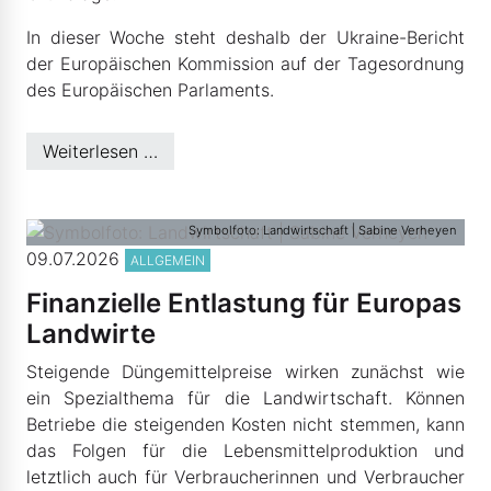
In dieser Woche steht deshalb der Ukraine-Bericht
der Europäischen Kommission auf der Tagesordnung
des Europäischen Parlaments.
Weiterlesen …
Symbolfoto: Landwirtschaft | Sabine Verheyen
09.07.2026
ALLGEMEIN
Finanzielle Entlastung für Europas
Landwirte
Steigende Düngemittelpreise wirken zunächst wie
ein Spezialthema für die Landwirtschaft. Können
Betriebe die steigenden Kosten nicht stemmen, kann
das Folgen für die Lebensmittelproduktion und
letztlich auch für Verbraucherinnen und Verbraucher