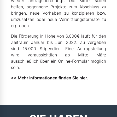
wieder antragsberechtigt. Die Mittel sollen
helfen, begonnene Projekte zum Abschluss zu
bringen, neue Vorhaben zu konzipieren bzw.
umzusetzen oder neue Vermittlungsformate zu
erproben.
Die Förderung in Höhe von 6.000€ läuft für den
Zeitraum Januar bis Juni 2022. Zu vergeben
sind 15.000 Stipendien. Eine Antragstellung
wird voraussichtlich ab Mitte März
ausschließlich über ein Online-Formular möglich
sein.
>> Mehr Informationen finden Sie hier.