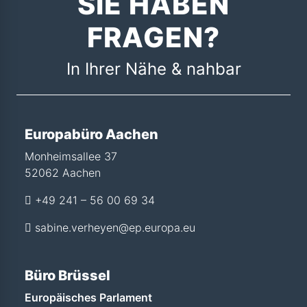
SIE HABEN
FRAGEN?
In Ihrer Nähe & nahbar
Europabüro Aachen
Monheimsallee 37
52062 Aachen
+49 241 – 56 00 69 34
sabine.verheyen@ep.europa.eu
Büro Brüssel
Europäisches Parlament