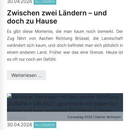
30.04.2026
ALLGEMEIN
Zwischen zwei Ländern – und
doch zu Hause
Es gibt diese Momente, die man kaum noch bemerkt. Der
Zug fährt von Aachen Richtung Brüssel, die Landschaft
verändert sich kaum, und doch befindet man sich plötzlich in
einem anderen Land. Früher war das eine Grenze. Heute ist
es oft nur noch ein Gefühl.
Weiterlesen …
Europatag 2026 | Sabine Verheyen
30.04.2026
ALLGEMEIN