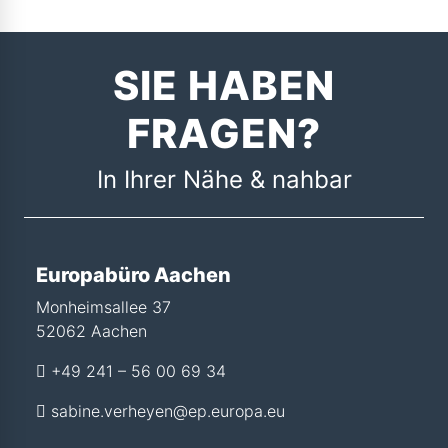
SIE HABEN
FRAGEN?
In Ihrer Nähe & nahbar
Europabüro Aachen
Monheimsallee 37
52062 Aachen
+49 241 – 56 00 69 34
sabine.verheyen@ep.europa.eu