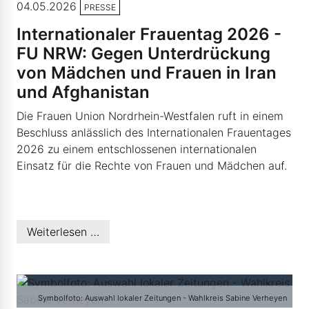
04.05.2026
PRESSE
Internationaler Frauentag 2026 -
FU NRW: Gegen Unterdrückung
von Mädchen und Frauen in Iran
und Afghanistan
Die Frauen Union Nordrhein-Westfalen ruft in einem
Beschluss anlässlich des Internationalen Frauentages
2026 zu einem entschlossenen internationalen
Einsatz für die Rechte von Frauen und Mädchen auf.
Weiterlesen …
Symbolfoto: Auswahl lokaler Zeitungen - Wahlkreis Sabine Verheyen