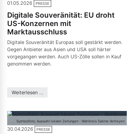
01.05.2026
PRESSE
Digitale Souveränität: EU droht
US-Konzernen mit
Marktausschluss
Digitale Souveränität Europas soll gestärkt werden.
Gegen Anbieter aus Asien und USA soll härter
vorgegangen werden. Auch US-Zölle sollen in Kauf
genommen werden.
Weiterlesen …
Symbolfoto: Auswahl lokaler Zeitungen - Wahlkreis Sabine Verheyen
30.04.2026
PRESSE