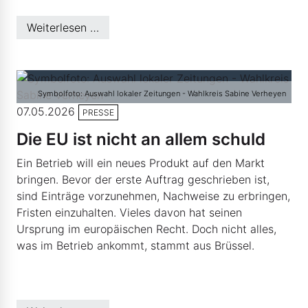
Weiterlesen …
Symbolfoto: Auswahl lokaler Zeitungen - Wahlkreis Sabine Verheyen
07.05.2026
PRESSE
Die EU ist nicht an allem schuld
Ein Betrieb will ein neues Produkt auf den Markt
bringen. Bevor der erste Auftrag geschrieben ist,
sind Einträge vorzunehmen, Nachweise zu erbringen,
Fristen einzuhalten. Vieles davon hat seinen
Ursprung im europäischen Recht. Doch nicht alles,
was im Betrieb ankommt, stammt aus Brüssel.