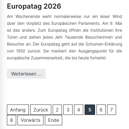
Europatag 2026
Am Wochenende weht normalerweise nur ein leiser Wind
über den Vorplatz des Europäischen Parlaments. Am 9. Mai
ist das anders. Zum Europatag öffnen die Institutionen ihre
Türen und ziehen jedes Jahr Tausende Besucherinnen und
Besucher an. Der Europatag geht auf die Schuman-Erklärung
von 1950 zurück. Sie markiert den Ausgangspunkt für die
europäische Zusammenarbeit, die bis heute fortwirkt.
Weiterlesen …
Anfang
Zurück
2
3
4
5
6
7
8
Vorwärts
Ende