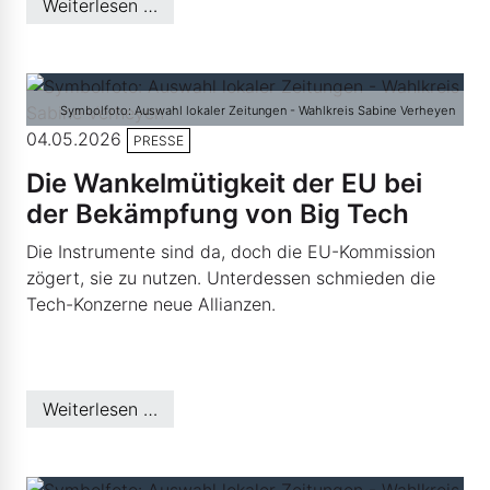
Weiterlesen …
Symbolfoto: Auswahl lokaler Zeitungen - Wahlkreis Sabine Verheyen
04.05.2026
PRESSE
Die Wankelmütigkeit der EU bei
der Bekämpfung von Big Tech
Die Instrumente sind da, doch die EU-Kommission
zögert, sie zu nutzen. Unterdessen schmieden die
Tech-Konzerne neue Allianzen.
Weiterlesen …