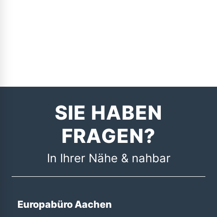
SIE HABEN
FRAGEN?
In Ihrer Nähe & nahbar
Europabüro Aachen