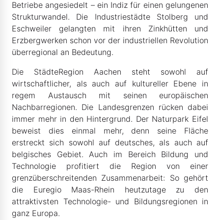
Betriebe angesiedelt – ein Indiz für einen gelungenen
Strukturwandel. Die Industriestädte Stolberg und
Eschweiler gelangten mit ihren Zinkhütten und
Erzbergwerken schon vor der industriellen Revolution
überregional an Bedeutung.
Die StädteRegion Aachen steht sowohl auf
wirtschaftlicher, als auch auf kultureller Ebene in
regem Austausch mit seinen europäischen
Nachbarregionen. Die Landesgrenzen rücken dabei
immer mehr in den Hintergrund. Der Naturpark Eifel
beweist dies einmal mehr, denn seine Fläche
erstreckt sich sowohl auf deutsches, als auch auf
belgisches Gebiet. Auch im Bereich Bildung und
Technologie profitiert die Region von einer
grenzüberschreitenden Zusammenarbeit: So gehört
die Euregio Maas-Rhein heutzutage zu den
attraktivsten Technologie- und Bildungsregionen in
ganz Europa.