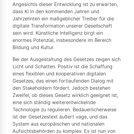
Angesichts dieser Entwicklung ist zu erwarten,
dass KI in den kommenden Jahren und
Jahrzehnten ein maßgeblicher Treiber für die
digitale Transformation unserer Gesellschaft
sein wird. Künstliche Intelligenz birgt ein
enormes Potenzial, insbesondere im Bereich
Bildung und Kultur.
Bei der Ausgestaltung des Gesetzes zeigen sich
Licht und Schatten. Positiv ist die Schaffung
eines flexiblen und kooperativen digitalen
Gesetzes, das einen fortlaufenden Dialog mit
den Stakeholdern fördert. Jedoch bestehen
Zweifel, ob dieses Gesetz wirklich geeignet ist,
eine sich ständig weiterentwickelnde
Technologie zu regulieren. Bedauerlicherweise
ist der Gesetzestext äußert vage, und das
System aus europäischen und nationalen
Aufsichtsbehörden zu komplex. Es ist nun von