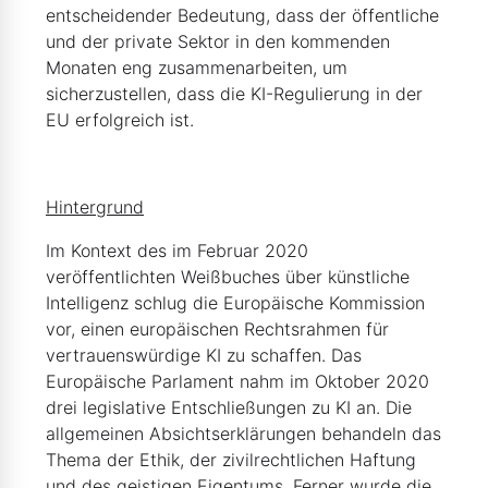
entscheidender Bedeutung, dass der öffentliche
und der private Sektor in den kommenden
Monaten eng zusammenarbeiten, um
sicherzustellen, dass die KI-Regulierung in der
EU erfolgreich ist.
Hintergrund
Im Kontext des im Februar 2020
veröffentlichten Weißbuches über künstliche
Intelligenz schlug die Europäische Kommission
vor, einen europäischen Rechtsrahmen für
vertrauenswürdige KI zu schaffen. Das
Europäische Parlament nahm im Oktober 2020
drei legislative Entschließungen zu KI an. Die
allgemeinen Absichtserklärungen behandeln das
Thema der Ethik, der zivilrechtlichen Haftung
und des geistigen Eigentums. Ferner wurde die