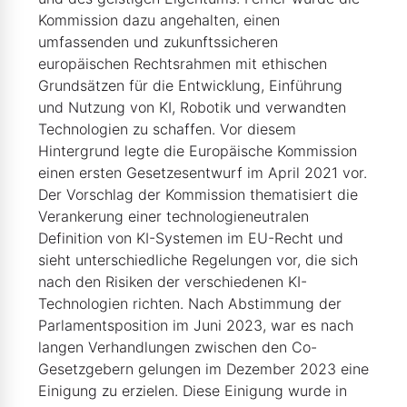
Kommission dazu angehalten, einen
umfassenden und zukunftssicheren
europäischen Rechtsrahmen mit ethischen
Grundsätzen für die Entwicklung, Einführung
und Nutzung von KI, Robotik und verwandten
Technologien zu schaffen. Vor diesem
Hintergrund legte die Europäische Kommission
einen ersten Gesetzesentwurf im April 2021 vor.
Der Vorschlag der Kommission thematisiert die
Verankerung einer technologieneutralen
Definition von KI-Systemen im EU-Recht und
sieht unterschiedliche Regelungen vor, die sich
nach den Risiken der verschiedenen KI-
Technologien richten. Nach Abstimmung der
Parlamentsposition im Juni 2023, war es nach
langen Verhandlungen zwischen den Co-
Gesetzgebern gelungen im Dezember 2023 eine
Einigung zu erzielen. Diese Einigung wurde in