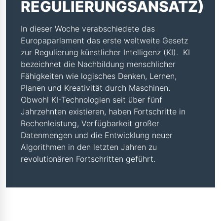
REGULIERUNGSANSATZ)
In dieser Woche verabschiedete das
Europaparlament das erste weltweite Gesetz
zur Regulierung künstlicher Intelligenz (KI). KI
bezeichnet die Nachbildung menschlicher
Fähigkeiten wie logisches Denken, Lernen,
Planen und Kreativität durch Maschinen.
Obwohl KI-Technologien seit über fünf
Jahrzehnten existieren, haben Fortschritte in
Rechenleistung, Verfügbarkeit großer
Datenmengen und die Entwicklung neuer
Algorithmen in den letzten Jahren zu
revolutionären Fortschritten geführt.