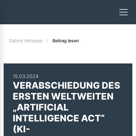
Sabine Verheyen
Beitrag lesen
15.03.2024
VERABSCHIEDUNG DES
ERSTEN WELTWEITEN
„ARTIFICIAL
INTELLIGENCE ACT“
(KI-