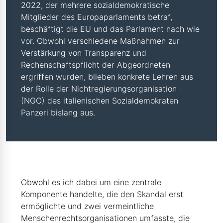
2022, der mehrere sozialdemokratische
Mitglieder des Europaparlaments betraf,
beschäftigt die EU und das Parlament nach wie
vor. Obwohl verschiedene Maßnahmen zur
Verstärkung von Transparenz und
Rechenschaftspflicht der Abgeordneten
ergriffen wurden, blieben konkrete Lehren aus
der Rolle der Nichtregierungsorganisation
(NGO) des italienischen Sozialdemokraten
Panzeri bislang aus.
Obwohl es ich dabei um eine zentrale
Komponente handelte, die den Skandal erst
ermöglichte und zwei vermeintliche
Menschenrechtsorganisationen umfasste, die