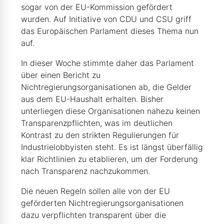
sogar von der EU-Kommission gefördert
wurden. Auf Initiative von CDU und CSU griff
das Europäischen Parlament dieses Thema nun
auf.
In dieser Woche stimmte daher das Parlament
über einen Bericht zu
Nichtregierungsorganisationen ab, die Gelder
aus dem EU-Haushalt erhalten. Bisher
unterliegen diese Organisationen nahezu keinen
Transparenzpflichten, was im deutlichen
Kontrast zu den strikten Regulierungen für
Industrielobbyisten steht. Es ist längst überfällig
klar Richtlinien zu etablieren, um der Forderung
nach Transparenz nachzukommen.
Die neuen Regeln sollen alle von der EU
geförderten Nichtregierungsorganisationen
dazu verpflichten transparent über die