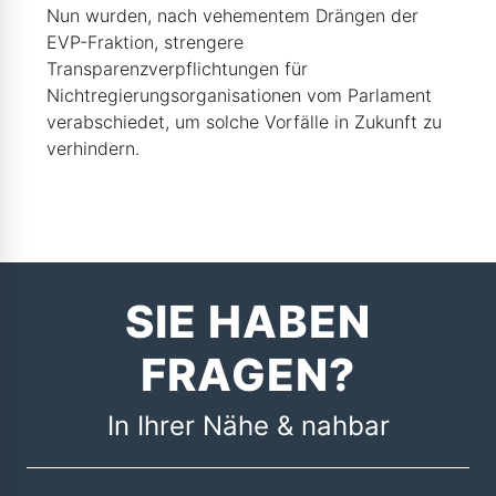
Nun wurden, nach vehementem Drängen der
EVP-Fraktion, strengere
Transparenzverpflichtungen für
Nichtregierungsorganisationen vom Parlament
verabschiedet, um solche Vorfälle in Zukunft zu
verhindern.
SIE HABEN
FRAGEN?
In Ihrer Nähe & nahbar