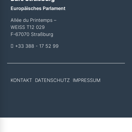
Europäisches Parlament
Allée du Printemps –
WEISS T12 029
F-67070 Straßburg
+33 388 - 17 52 99
KONTAKT
DATENSCHUTZ
IMPRESSUM