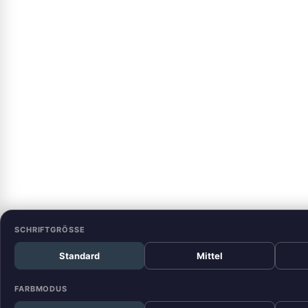
SCHRIFTGRÖSSE
Standard
Mittel
FARBMODUS