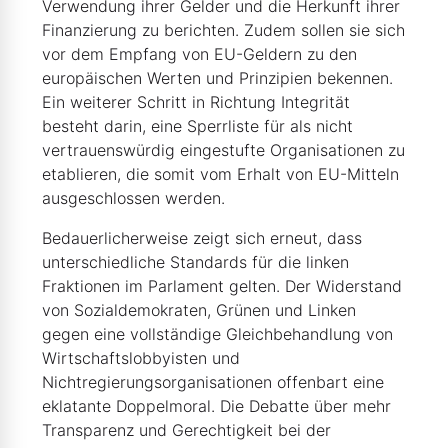
Verwendung ihrer Gelder und die Herkunft ihrer
Finanzierung zu berichten. Zudem sollen sie sich
vor dem Empfang von EU-Geldern zu den
europäischen Werten und Prinzipien bekennen.
Ein weiterer Schritt in Richtung Integrität
besteht darin, eine Sperrliste für als nicht
vertrauenswürdig eingestufte Organisationen zu
etablieren, die somit vom Erhalt von EU-Mitteln
ausgeschlossen werden.
Bedauerlicherweise zeigt sich erneut, dass
unterschiedliche Standards für die linken
Fraktionen im Parlament gelten. Der Widerstand
von Sozialdemokraten, Grünen und Linken
gegen eine vollständige Gleichbehandlung von
Wirtschaftslobbyisten und
Nichtregierungsorganisationen offenbart eine
eklatante Doppelmoral. Die Debatte über mehr
Transparenz und Gerechtigkeit bei der