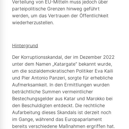
Verteilung von EU-Mitteln muss jedoch über
parteipolitische Grenzen hinweg geführt
werden, um das Vertrauen der Öffentlichkeit
wiederherzustellen.
Hintergrund
Der Korruptionsskandal, der im Dezember 2022
unter dem Namen „Katargate“ bekannt wurde,
um die sozialdemokratischen Politiker Eva Kaili
und Pier Antonio Panzeri, sorgte für erhebliche
Aufmerksamkeit. In den Ermittlungen wurden
beträchtliche Summen vermeintlicher
Bestechungsgelder aus Katar und Marokko bei
den Beschuldigten entdeckt. Die rechtliche
Aufarbeitung dieses Skandals ist derzeit noch
im Gange, während das Europaparlament
bereits verschiedene Maßnahmen ergriffen hat.