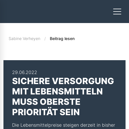
Sabine Verheyen
Beitrag lesen
29.06.2022
SICHERE VERSORGUNG
MIT LEBENSMITTELN
MUSS OBERSTE
PRIORITÄT SEIN
Die Lebensmittelpreise steigen derzeit in bisher