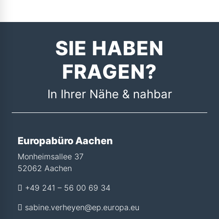
SIE HABEN
FRAGEN?
In Ihrer Nähe & nahbar
Europabüro Aachen
Monheimsallee 37
52062 Aachen
+49 241 – 56 00 69 34
sabine.verheyen@ep.europa.eu