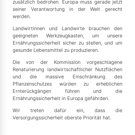
zusätzlich bedrohen. Europa muss gerade jetzt
seiner Verantwortung in der Welt gerecht
werden.
Landwirtinnen und Landwirte brauchen den
geeigneten Werkzeugkasten, um unsere
Ernährungssicherheit sicher zu stellen, und um
gesunde Lebensmittel zu produzieren.
Die von der Kommission vorgeschlagene
Renaturierung landwirtschaftlicher Nutzflächen
und die massive Einschränkung des
Pflanzenschutzes würden zu erheblichen
Ernterückgängen führen und die
Ernährungssicherheit in Europa gefährden.
Wir treten dafür ein, dass die
Versorgungssicherheit oberste Priorität hat.