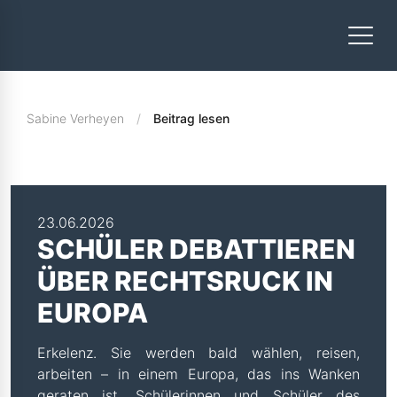
Sabine Verheyen
Beitrag lesen
23.06.2026
SCHÜLER DEBATTIEREN
ÜBER RECHTSRUCK IN
EUROPA
Erkelenz. Sie werden bald wählen, reisen,
arbeiten – in einem Europa, das ins Wanken
geraten ist. Schülerinnen und Schüler des