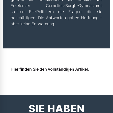
Erkelenzer Cornelius-Burgh-Gymnasiums
stellten EU-Politikern die Fragen, die sie
beschäftigen. Die Antworten gaben Hoffnung –
aber keine Entwarnung.
Hier finden Sie den vollständigen Artikel.
SIE HABEN