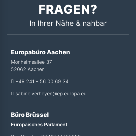
FRAGEN?
In Ihrer Nähe & nahbar
Europabüro Aachen
Monheimsallee 37
52062 Aachen
+49 241 – 56 00 69 34
sabine.verheyen@ep.europa.eu
Büro Brüssel
Europäisches Parlament