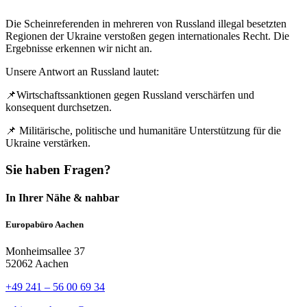
Die Scheinreferenden in mehreren von Russland illegal besetzten
Regionen der Ukraine verstoßen gegen internationales Recht. Die
Ergebnisse erkennen wir nicht an.
Unsere Antwort an Russland lautet:
📌Wirtschaftssanktionen gegen Russland verschärfen und
konsequent durchsetzen.
📌 Militärische, politische und humanitäre Unterstützung für die
Ukraine verstärken.
Sie haben Fragen?
In Ihrer Nähe & nahbar
Europabüro Aachen
Monheimsallee 37
52062 Aachen
+49 241 – 56 00 69 34