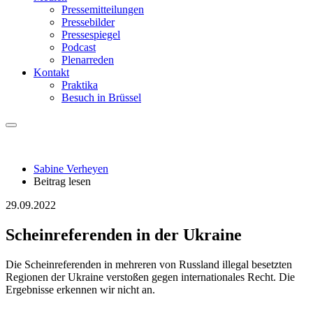
Pressemitteilungen
Pressebilder
Pressespiegel
Podcast
Plenarreden
Kontakt
Praktika
Besuch in Brüssel
Sabine Verheyen
Beitrag lesen
29.09.2022
Scheinreferenden in der Ukraine
Die Scheinreferenden in mehreren von Russland illegal besetzten
Regionen der Ukraine verstoßen gegen internationales Recht. Die
Ergebnisse erkennen wir nicht an.