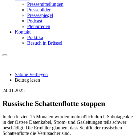
Pressemitteilungen
Pressebilder
Pressespiegel
Podcast
Plenarreden
Kontakt
Praktika
Besuch in Brüssel
Sabine Verheyen
Beitrag lesen
24.01.2025
Russische Schattenflotte stoppen
In den letzten 15 Monaten wurden mutmaßlich durch Sabotageakte
in der Ostsee Datenkabel, Strom- und Gasleitungen teils schwer
beschädigt. Die Ermittler glauben, dass Schiffe der russischen
Schattenflotte die Verursacher sind.