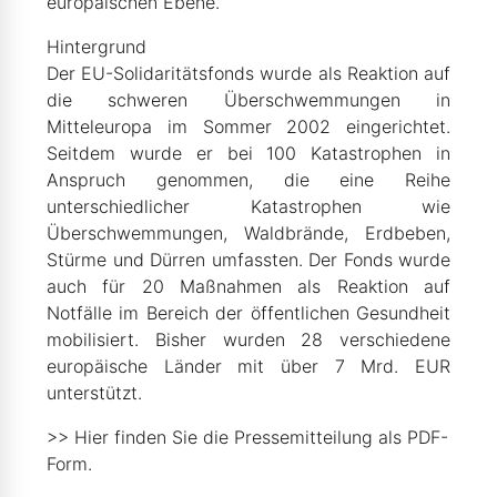
europäischen Ebene.“
Hintergrund
Der EU-Solidaritätsfonds wurde als Reaktion auf
die schweren Überschwemmungen in
Mitteleuropa im Sommer 2002 eingerichtet.
Seitdem wurde er bei 100 Katastrophen in
Anspruch genommen, die eine Reihe
unterschiedlicher Katastrophen wie
Überschwemmungen, Waldbrände, Erdbeben,
Stürme und Dürren umfassten. Der Fonds wurde
auch für 20 Maßnahmen als Reaktion auf
Notfälle im Bereich der öffentlichen Gesundheit
mobilisiert. Bisher wurden 28 verschiedene
europäische Länder mit über 7 Mrd. EUR
unterstützt.
>> Hier finden Sie die Pressemitteilung als PDF-
Form.