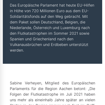
Das Europäische Parlament hat heute EU-Hilfen
in Höhe von 720 Millionen Euro aus dem EU-
Solidaritätsfonds auf den Weg gebracht. Mit
dem Paket sollen Deutschland, Belgien, die
Niederlande, Österreich und Luxemburg nach
den Flutkatastrophen im Sommer 2021 sowie
Spanien und Griechenland nach den
Vulkanausbrüchen und Erdbeben unterstützt
werden.
Sabine Verheyen, Mitglied des Europäischen
Parlaments für die Region Aachen betont: „Die
Folgen der Flutkatastrophe im Juli 2021 haben
uns mehr als eineinhalb Jahre später an vielen