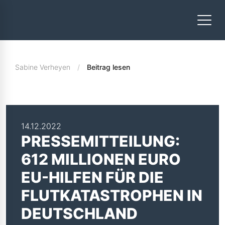
Sabine Verheyen
Beitrag lesen
14.12.2022
PRESSEMITTEILUNG:
612 MILLIONEN EURO
EU-HILFEN FÜR DIE
FLUTKATASTROPHEN IN
DEUTSCHLAND