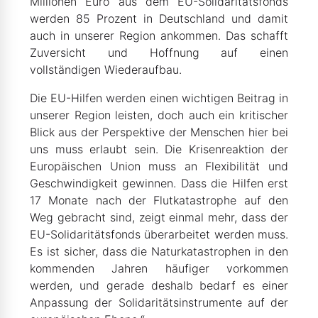
Millionen Euro aus dem EU-Solidaritätsfonds
werden 85 Prozent in Deutschland und damit
auch in unserer Region ankommen. Das schafft
Zuversicht und Hoffnung auf einen
vollständigen Wiederaufbau.
Die EU-Hilfen werden einen wichtigen Beitrag in
unserer Region leisten, doch auch ein kritischer
Blick aus der Perspektive der Menschen hier bei
uns muss erlaubt sein. Die Krisenreaktion der
Europäischen Union muss an Flexibilität und
Geschwindigkeit gewinnen. Dass die Hilfen erst
17 Monate nach der Flutkatastrophe auf den
Weg gebracht sind, zeigt einmal mehr, dass der
EU-Solidaritätsfonds überarbeitet werden muss.
Es ist sicher, dass die Naturkatastrophen in den
kommenden Jahren häufiger vorkommen
werden, und gerade deshalb bedarf es einer
Anpassung der Solidaritätsinstrumente auf der