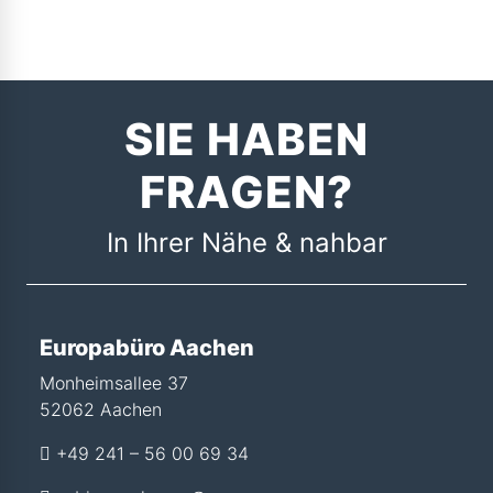
SIE HABEN
FRAGEN?
In Ihrer Nähe & nahbar
Europabüro Aachen
Monheimsallee 37
52062 Aachen
+49 241 – 56 00 69 34