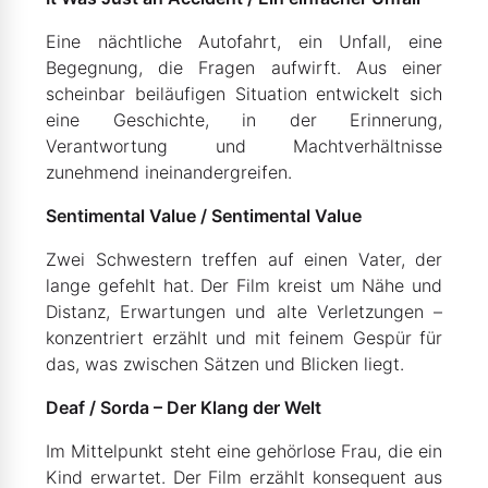
Eine nächtliche Autofahrt, ein Unfall, eine
Begegnung, die Fragen aufwirft. Aus einer
scheinbar beiläufigen Situation entwickelt sich
eine Geschichte, in der Erinnerung,
Verantwortung und Machtverhältnisse
zunehmend ineinandergreifen.
Sentimental Value / Sentimental Value
Zwei Schwestern treffen auf einen Vater, der
lange gefehlt hat. Der Film kreist um Nähe und
Distanz, Erwartungen und alte Verletzungen –
konzentriert erzählt und mit feinem Gespür für
das, was zwischen Sätzen und Blicken liegt.
Deaf / Sorda – Der Klang der Welt
Im Mittelpunkt steht eine gehörlose Frau, die ein
Kind erwartet. Der Film erzählt konsequent aus