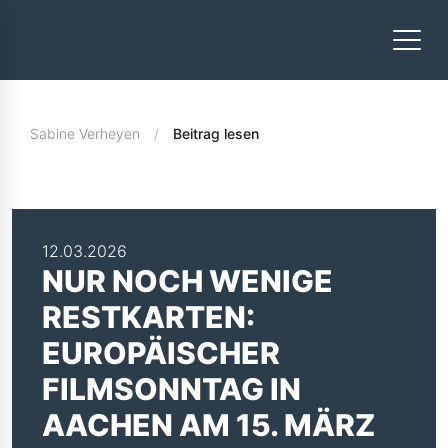
Sabine Verheyen
Beitrag lesen
12.03.2026
NUR NOCH WENIGE
RESTKARTEN:
EUROPÄISCHER
FILMSONNTAG IN
AACHEN AM 15. MÄRZ