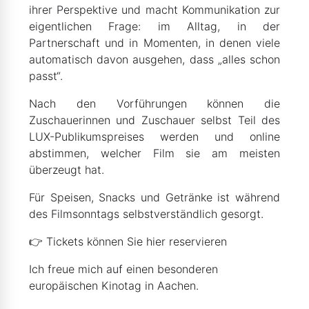
ihrer Perspektive und macht Kommunikation zur
eigentlichen Frage: im Alltag, in der
Partnerschaft und in Momenten, in denen viele
automatisch davon ausgehen, dass „alles schon
passt“.
Nach den Vorführungen können die
Zuschauerinnen und Zuschauer selbst Teil des
LUX-Publikumspreises werden und online
abstimmen, welcher Film sie am meisten
überzeugt hat.
Für Speisen, Snacks und Getränke ist während
des Filmsonntags selbstverständlich gesorgt.
👉 Tickets können Sie
hier
reservieren
Ich freue mich auf einen besonderen
europäischen Kinotag in Aachen.