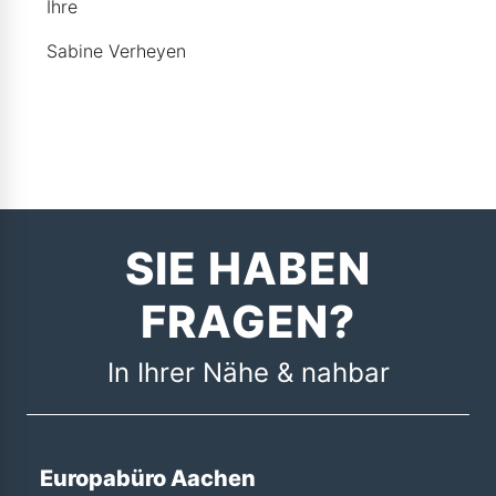
Ihre
Sabine Verheyen
SIE HABEN
FRAGEN?
In Ihrer Nähe & nahbar
Europabüro Aachen