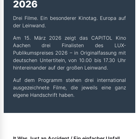
2026
Drei Filme. Ein besonderer Kinotag. Europa auf
der Leinwand.
Am 15. März 2026 zeigt das CAPITOL Kino
Aachen drei Finalisten des LUX-
Publikumspreises 2026 – in Originalfassung mit
deutschen Untertiteln, von 10.00 bis 17.30 Uhr
hintereinander auf der großen Leinwand.
Auf dem Programm stehen drei international
ausgezeichnete Filme, die jeweils eine ganz
eigene Handschrift haben.
It Was Just an Accident / Ein einfacher Unfall