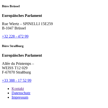
Büro Brüssel
Europäisches Parlament
Rue Wiertz – SPINELLI 15E259
B-1047 Brüssel
+32 228 - 472 99
Büro Straßburg
Europäisches Parlament
Allée du Printemps –
WEISS T12 029
F-67070 Straßburg
+33 388 - 17 52 99
Kontakt
Datenschutz
Impressum