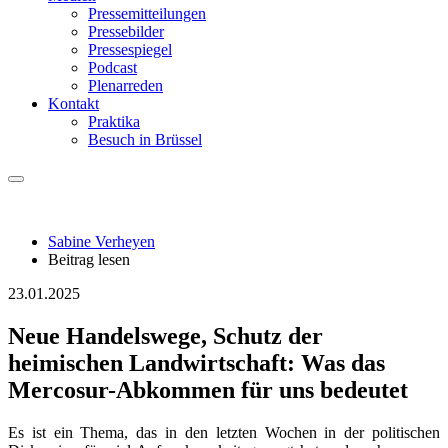
Pressemitteilungen
Pressebilder
Pressespiegel
Podcast
Plenarreden
Kontakt
Praktika
Besuch in Brüssel
Sabine Verheyen
Beitrag lesen
23.01.2025
Neue Handelswege, Schutz der
heimischen Landwirtschaft: Was das
Mercosur-Abkommen für uns bedeutet
Es ist ein Thema, das in den letzten Wochen in der politischen