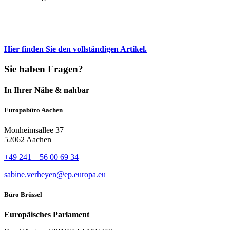
Hier finden Sie den vollständigen Artikel.
Sie haben Fragen?
In Ihrer Nähe & nahbar
Europabüro Aachen
Monheimsallee 37
52062 Aachen
+49 241 – 56 00 69 34
sabine.verheyen@ep.europa.eu
Büro Brüssel
Europäisches Parlament