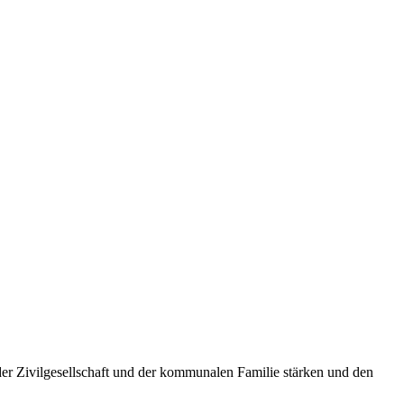
 der Zivilgesellschaft und der kommunalen Familie stärken und den