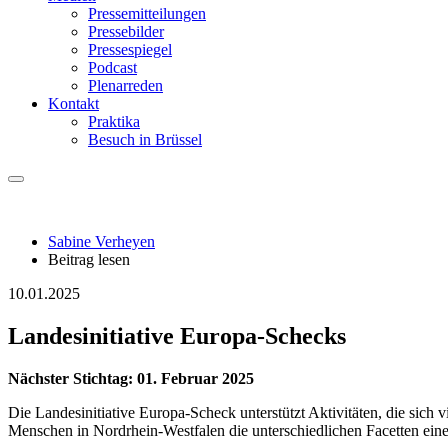
Pressemitteilungen
Pressebilder
Pressespiegel
Podcast
Plenarreden
Kontakt
Praktika
Besuch in Brüssel
Sabine Verheyen
Beitrag lesen
10.01.2025
Landesinitiative Europa-Schecks
Nächster Stichtag: 01. Februar 2025
Die Landesinitiative Europa-Scheck unterstützt Aktivitäten, die sich
Menschen in Nordrhein-Westfalen die unterschiedlichen Facetten ein