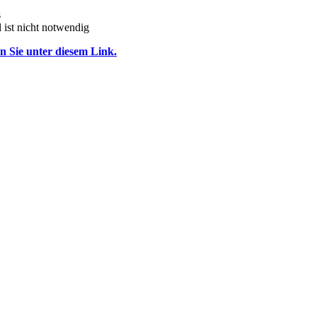
s
 ist nicht notwendig
 Sie unter diesem Link.