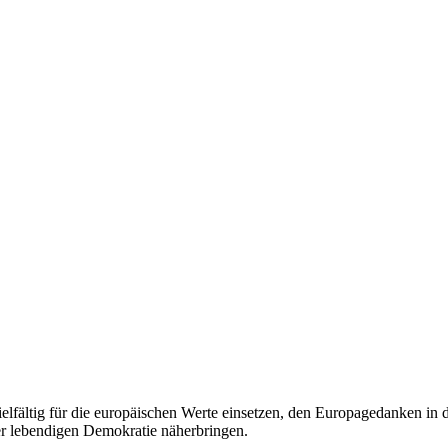
 vielfältig für die europäischen Werte einsetzen, den Europagedanken in
er lebendigen Demokratie näherbringen.