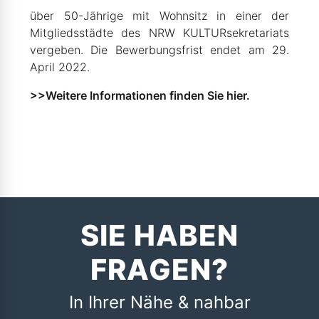
über 50-Jährige mit Wohnsitz in einer der
Mitgliedsstädte des NRW KULTURsekretariats
vergeben. Die Bewerbungsfrist endet am 29.
April 2022.
>>Weitere Informationen finden Sie hier.
SIE HABEN
FRAGEN?
In Ihrer Nähe & nahbar