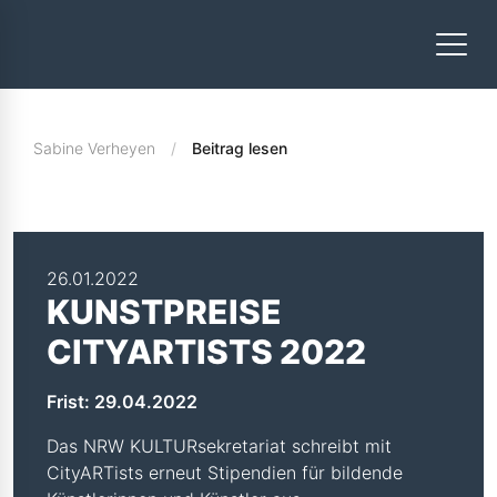
Sabine Verheyen
Beitrag lesen
26.01.2022
KUNSTPREISE
CITYARTISTS 2022
Frist: 29.04.2022
Das NRW KULTURsekretariat schreibt mit
CityARTists erneut Stipendien für bildende