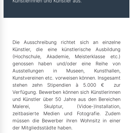
Künstlerinnen und Künstler aus.
Die Ausschreibung richtet sich an einzelne
Künstler, die eine künstlerische Ausbildung
(Hoch­schule, Akademie, Meisterklasse etc.)
genossen haben und/oder eine Reihe von
Ausstellungen in Museen, Kunsthallen,
Kunstvereinen etc. vorweisen können. Insgesamt
stehen zehn Stipendien à 5.000 € zur
Verfügung. Bewerben können sich Künstlerinnen
und Künstler über 50 Jahre aus den Bereichen
Malerei, Skulptur, (Vidoe-)Installation,
zeitbasierte Medien und Fotografie. Zudem
müssen die Bewerber ihren Wohnsitz in einer
der Mitgliedsstädte haben.