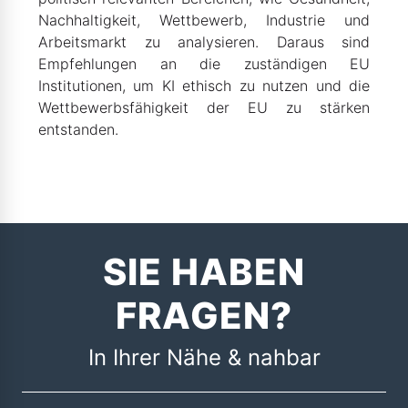
Nachhaltigkeit, Wettbewerb, Industrie und
Arbeitsmarkt zu analysieren. Daraus sind
Empfehlungen an die zuständigen EU
Institutionen, um KI ethisch zu nutzen und die
Wettbewerbsfähigkeit der EU zu stärken
entstanden.
SIE HABEN
FRAGEN?
In Ihrer Nähe & nahbar