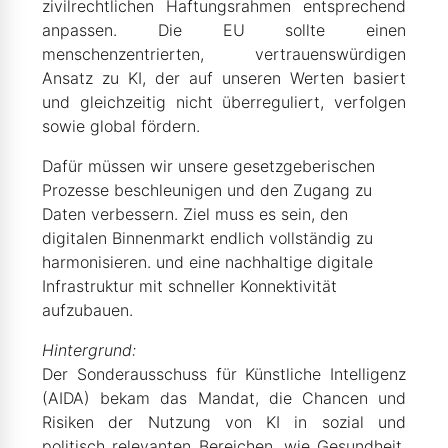
zivilrechtlichen Haftungsrahmen entsprechend
anpassen. Die EU sollte einen
menschenzentrierten, vertrauenswürdigen
Ansatz zu KI, der auf unseren Werten basiert
und gleichzeitig nicht überreguliert, verfolgen
sowie global fördern.
Dafür müssen wir unsere gesetzgeberischen
Prozesse beschleunigen und den Zugang zu
Daten verbessern. Ziel muss es sein, den
digitalen Binnenmarkt endlich vollständig zu
harmonisieren. und eine nachhaltige digitale
Infrastruktur mit schneller Konnektivität
aufzubauen.
Hintergrund:
Der Sonderausschuss für Künstliche Intelligenz
(AIDA) bekam das Mandat, die Chancen und
Risiken der Nutzung von KI in sozial und
politisch relevanten Bereichen, wie Gesundheit,