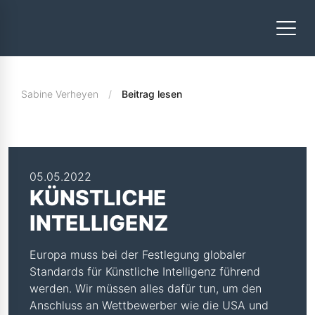
Sabine Verheyen
Beitrag lesen
05.05.2022
KÜNSTLICHE
INTELLIGENZ
Europa muss bei der Festlegung globaler
Standards für Künstliche Intelligenz führend
werden. Wir müssen alles dafür tun, um den
Anschluss an Wettbewerber wie die USA und