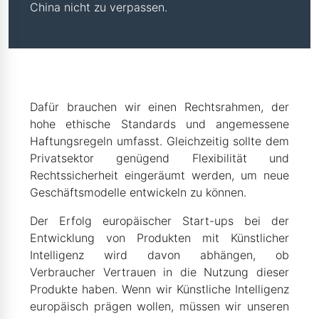
China nicht zu verpassen.
Dafür brauchen wir einen Rechtsrahmen, der
hohe ethische Standards und angemessene
Haftungsregeln umfasst. Gleichzeitig sollte dem
Privatsektor genügend Flexibilität und
Rechtssicherheit eingeräumt werden, um neue
Geschäftsmodelle entwickeln zu können.
Der Erfolg europäischer Start-ups bei der
Entwicklung von Produkten mit Künstlicher
Intelligenz wird davon abhängen, ob
Verbraucher Vertrauen in die Nutzung dieser
Produkte haben. Wenn wir Künstliche Intelligenz
europäisch prägen wollen, müssen wir unseren