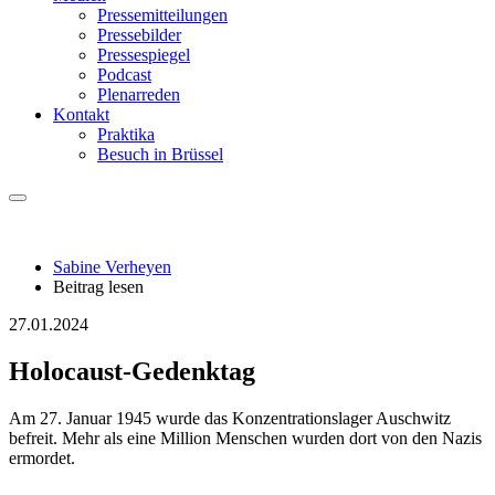
Pressemitteilungen
Pressebilder
Pressespiegel
Podcast
Plenarreden
Kontakt
Praktika
Besuch in Brüssel
Sabine Verheyen
Beitrag lesen
27.01.2024
Holocaust-Gedenktag
Am 27. Januar 1945 wurde das Konzentrationslager Auschwitz
befreit. Mehr als eine Million Menschen wurden dort von den Nazis
ermordet.