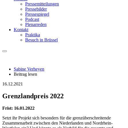
Pressemitteilungen
Pressebilder
Pressespiegel
Podcast
Plenarreden
Kontakt
Praktika
Besuch in Brüssel
Sabine Verheyen
Beitrag lesen
16.12.2021
Grenzlandpreis 2022
Frist: 16.01.2022
Setzt ihr Projekt sich besonders für die grenzüberschreitende
Zusammenarbeit zwischen den Niederlanden und Nordrhein-