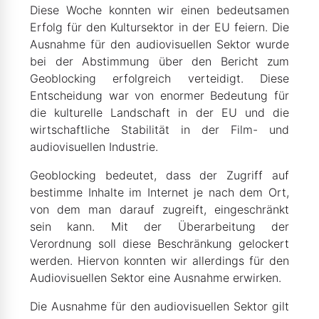
Diese Woche konnten wir einen bedeutsamen
Erfolg für den Kultursektor in der EU feiern. Die
Ausnahme für den audiovisuellen Sektor wurde
bei der Abstimmung über den Bericht zum
Geoblocking erfolgreich verteidigt. Diese
Entscheidung war von enormer Bedeutung für
die kulturelle Landschaft in der EU und die
wirtschaftliche Stabilität in der Film- und
audiovisuellen Industrie.
Geoblocking bedeutet, dass der Zugriff auf
bestimme Inhalte im Internet je nach dem Ort,
von dem man darauf zugreift, eingeschränkt
sein kann. Mit der Überarbeitung der
Verordnung soll diese Beschränkung gelockert
werden. Hiervon konnten wir allerdings für den
Audiovisuellen Sektor eine Ausnahme erwirken.
Die Ausnahme für den audiovisuellen Sektor gilt