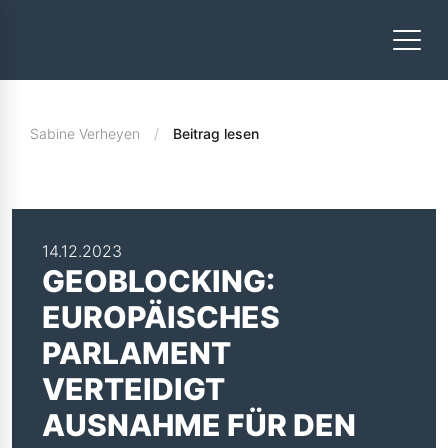
Sabine Verheyen
Beitrag lesen
14.12.2023
GEOBLOCKING:
EUROPÄISCHES
PARLAMENT
VERTEIDIGT
AUSNAHME FÜR DEN