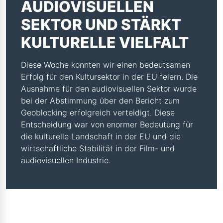
AUDIOVISUELLEN
SEKTOR UND STÄRKT
KULTURELLE VIELFALT
Diese Woche konnten wir einen bedeutsamen
Erfolg für den Kultursektor in der EU feiern. Die
Ausnahme für den audiovisuellen Sektor wurde
bei der Abstimmung über den Bericht zum
Geoblocking erfolgreich verteidigt. Diese
Entscheidung war von enormer Bedeutung für
die kulturelle Landschaft in der EU und die
wirtschaftliche Stabilität in der Film- und
audiovisuellen Industrie.