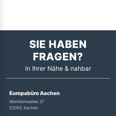
SIE HABEN
FRAGEN?
In Ihrer Nähe & nahbar
Europabüro Aachen
Monheimsallee 37
52062 Aachen