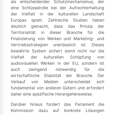
als entscheidender Schutzmechanismus, der
eine Schlüsselrolle bei der Aufrechterhaltung
der Vielfalt in der kulturellen Landschaft
Europas spielt. Zahlreiche Studien haben
deutlich gemacht, dass das Prinzip der
Territorialität in dieser Branche für die
Finanzierung von Werken und Marketing- und
Vertriebsstrategien unerlässlich ist. Dieses
bewährte System sichert somit nicht nur die
Vielfalt der kulturellen Schöpfung von
audiovisuellen Werken in der EU, sondern ist
auch zwingend notwendig für die
wirtschaftliche Stabilität der Branche. Der
Verkauf von Medien unterscheidet sich
fundamental von anderen Gütern und erfordert
daher eine spezifische Herangehensweise.
Darüber hinaus fordert das Parlament die
Kommission dazu auf konkrete Lösungen