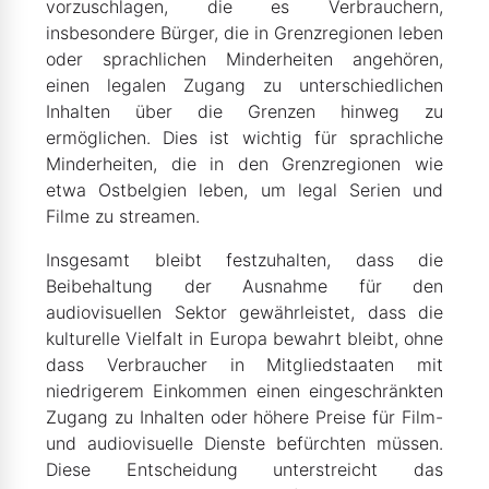
vorzuschlagen, die es Verbrauchern,
insbesondere Bürger, die in Grenzregionen leben
oder sprachlichen Minderheiten angehören,
einen legalen Zugang zu unterschiedlichen
Inhalten über die Grenzen hinweg zu
ermöglichen. Dies ist wichtig für sprachliche
Minderheiten, die in den Grenzregionen wie
etwa Ostbelgien leben, um legal Serien und
Filme zu streamen.
Insgesamt bleibt festzuhalten, dass die
Beibehaltung der Ausnahme für den
audiovisuellen Sektor gewährleistet, dass die
kulturelle Vielfalt in Europa bewahrt bleibt, ohne
dass Verbraucher in Mitgliedstaaten mit
niedrigerem Einkommen einen eingeschränkten
Zugang zu Inhalten oder höhere Preise für Film-
und audiovisuelle Dienste befürchten müssen.
Diese Entscheidung unterstreicht das