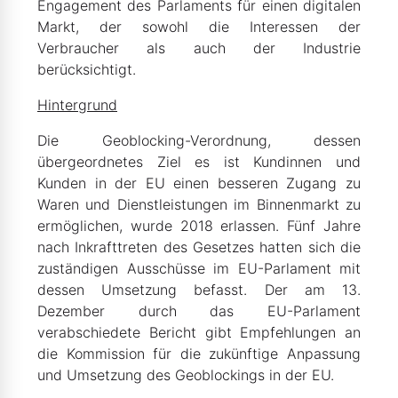
Engagement des Parlaments für einen digitalen
Markt, der sowohl die Interessen der
Verbraucher als auch der Industrie
berücksichtigt.
Hintergrund
Die Geoblocking-Verordnung, dessen
übergeordnetes Ziel es ist Kundinnen und
Kunden in der EU einen besseren Zugang zu
Waren und Dienstleistungen im Binnenmarkt zu
ermöglichen, wurde 2018 erlassen. Fünf Jahre
nach Inkrafttreten des Gesetzes hatten sich die
zuständigen Ausschüsse im EU-Parlament mit
dessen Umsetzung befasst. Der am 13.
Dezember durch das EU-Parlament
verabschiedete Bericht gibt Empfehlungen an
die Kommission für die zukünftige Anpassung
und Umsetzung des Geoblockings in der EU.