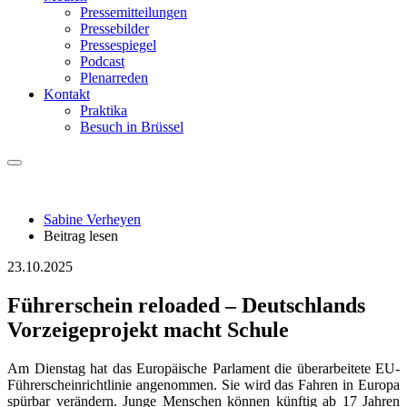
Pressemitteilungen
Pressebilder
Pressespiegel
Podcast
Plenarreden
Kontakt
Praktika
Besuch in Brüssel
Sabine Verheyen
Beitrag lesen
23.10.2025
Führerschein reloaded – Deutschlands
Vorzeigeprojekt macht Schule
Am Dienstag hat das Europäische Parlament die überarbeitete EU-
Führerscheinrichtlinie angenommen. Sie wird das Fahren in Europa
spürbar verändern. Junge Menschen können künftig ab 17 Jahren