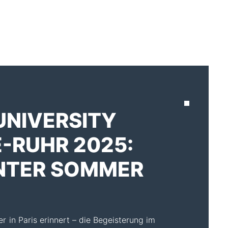
AKTUELLES
UNIVERSITY
-RUHR 2025:
ANTER SOMMER
in Paris erinnert – die Begeisterung im