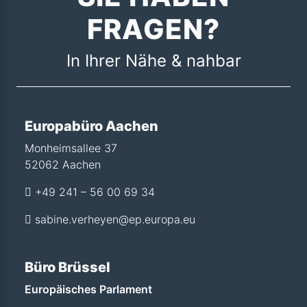
FRAGEN?
In Ihrer Nähe & nahbar
Europabüro Aachen
Monheimsallee 37
52062 Aachen
+49 241 – 56 00 69 34
sabine.verheyen@ep.europa.eu
Büro Brüssel
Europäisches Parlament