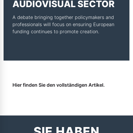
AUDIOVISUAL SECTOR
A debate bringing together policymakers and
professionals will focus on ensuring European
funding continues to promote creation.
Hier finden Sie den vollständigen Artikel.
SIE HABEN