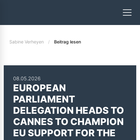
Sabine Verheyen
Beitrag lesen
08.05.2026
EUROPEAN
PARLIAMENT
DELEGATION HEADS TO
CANNES TO CHAMPION
EU SUPPORT FOR THE