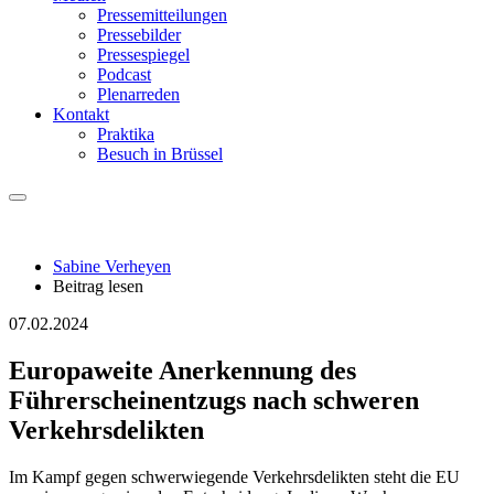
Pressemitteilungen
Pressebilder
Pressespiegel
Podcast
Plenarreden
Kontakt
Praktika
Besuch in Brüssel
Sabine Verheyen
Beitrag lesen
07.02.2024
Europaweite Anerkennung des
Führerscheinentzugs nach schweren
Verkehrsdelikten
Im Kampf gegen schwerwiegende Verkehrsdelikten steht die EU