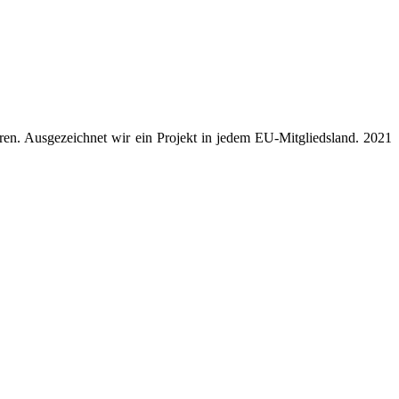
ren. Ausgezeichnet wir ein Projekt in jedem EU-Mitgliedsland. 2021