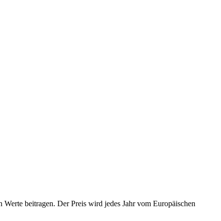
 Werte beitragen. Der Preis wird jedes Jahr vom Europäischen