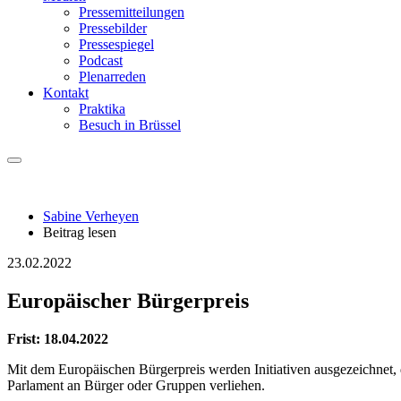
Pressemitteilungen
Pressebilder
Pressespiegel
Podcast
Plenarreden
Kontakt
Praktika
Besuch in Brüssel
Sabine Verheyen
Beitrag lesen
23.02.2022
Europäischer Bürgerpreis
Frist: 18.04.2022
Mit dem Europäischen Bürgerpreis werden Initiativen ausgezeichnet,
Parlament an Bürger oder Gruppen verliehen.