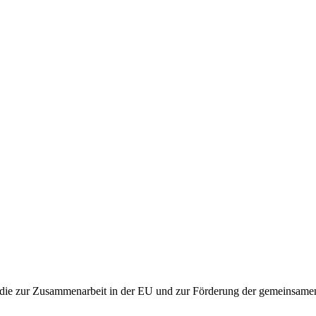
 die zur Zusammenarbeit in der EU und zur Förderung der gemeinsamen