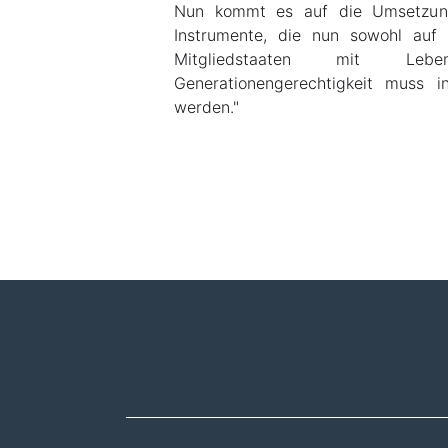
Nun kommt es auf die Umsetzung 
Instrumente, die nun sowohl auf
Mitgliedstaaten mit Le
Generationengerechtigkeit muss i
werden."