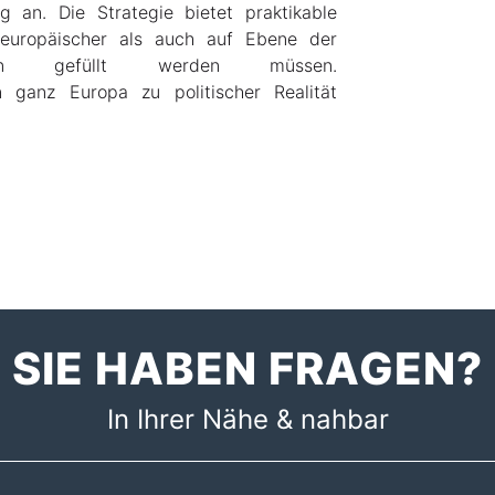
an. Die Strategie bietet praktikable
 europäischer als auch auf Ebene der
ben gefüllt werden müssen.
n ganz Europa zu politischer Realität
SIE HABEN FRAGEN?
In Ihrer Nähe & nahbar