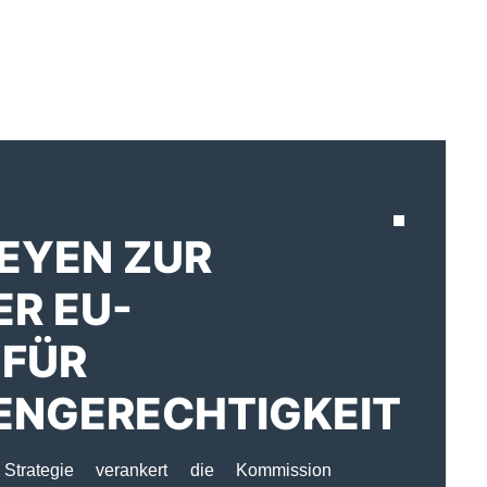
AKTUELLES
EYEN ZUR
ER EU-
 FÜR
ENGERECHTIGKEIT
 Strategie verankert die Kommission