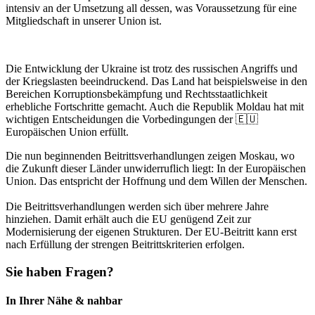
intensiv an der Umsetzung all dessen, was Voraussetzung für eine
Mitgliedschaft in unserer Union ist.
Die Entwicklung der Ukraine ist trotz des russischen Angriffs und
der Kriegslasten beeindruckend. Das Land hat beispielsweise in den
Bereichen Korruptionsbekämpfung und Rechtsstaatlichkeit
erhebliche Fortschritte gemacht. Auch die Republik Moldau hat mit
wichtigen Entscheidungen die Vorbedingungen der 🇪🇺
Europäischen Union erfüllt.
Die nun beginnenden Beitrittsverhandlungen zeigen Moskau, wo
die Zukunft dieser Länder unwiderruflich liegt: In der Europäischen
Union. Das entspricht der Hoffnung und dem Willen der Menschen.
Die Beitrittsverhandlungen werden sich über mehrere Jahre
hinziehen. Damit erhält auch die EU genügend Zeit zur
Modernisierung der eigenen Strukturen. Der EU-Beitritt kann erst
nach Erfüllung der strengen Beitrittskriterien erfolgen.
Sie haben Fragen?
In Ihrer Nähe & nahbar