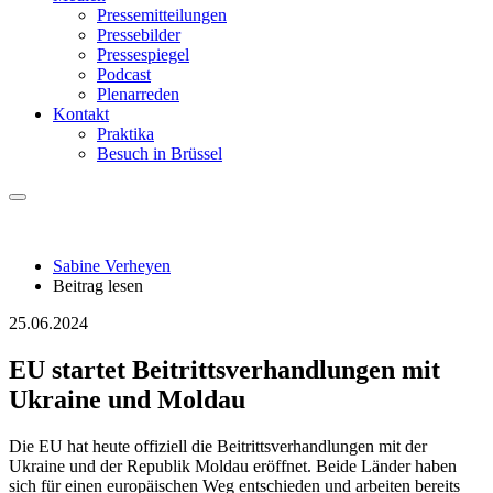
Pressemitteilungen
Pressebilder
Pressespiegel
Podcast
Plenarreden
Kontakt
Praktika
Besuch in Brüssel
Sabine Verheyen
Beitrag lesen
25.06.2024
EU startet Beitrittsverhandlungen mit
Ukraine und Moldau
Die EU hat heute offiziell die Beitrittsverhandlungen mit der
Ukraine und der Republik Moldau eröffnet. Beide Länder haben
sich für einen europäischen Weg entschieden und arbeiten bereits