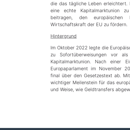
die das tägliche Leben erleichtert. 
eine echte Kapitalmarktunion z
beitragen, den europäischen
Wirtschaftskraft der EU zu fördern.
Hintergrund
Im Oktober 2022 legte die Europäis
zu Sofortüberweisungen vor als
Kapitalmarktunion. Nach einer E
Europaparlament im November 20
final über den Gesetzestext ab. Mit
wichtiger Meilenstein für das europ
und Weise, wie Geldtransfers abgewi