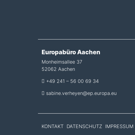
Europabüro Aachen
Monheimsallee 37
52062 Aachen
+49 241 – 56 00 69 34
sabine.verheyen@ep.europa.eu
KONTAKT
DATENSCHUTZ
IMPRESSUM