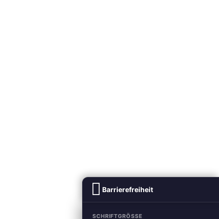
Barrierefreiheit
SCHRIFTGRÖSSE