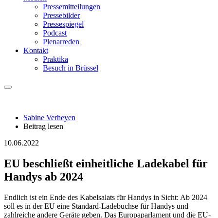
Pressemitteilungen
Pressebilder
Pressespiegel
Podcast
Plenarreden
Kontakt
Praktika
Besuch in Brüssel
Sabine Verheyen
Beitrag lesen
10.06.2022
EU beschließt einheitliche Ladekabel für
Handys ab 2024
Endlich ist ein Ende des Kabelsalats für Handys in Sicht: Ab 2024
soll es in der EU eine Standard-Ladebuchse für Handys und
zahlreiche andere Geräte geben. Das Europaparlament und die EU-