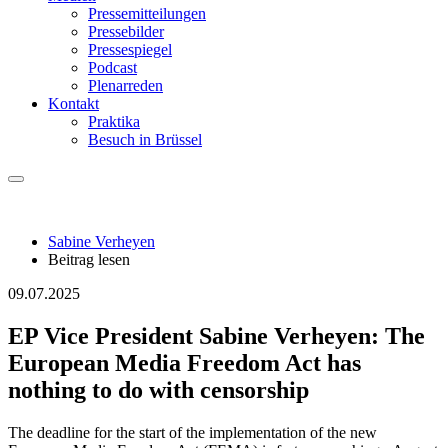
Pressemitteilungen
Pressebilder
Pressespiegel
Podcast
Plenarreden
Kontakt
Praktika
Besuch in Brüssel
Sabine Verheyen
Beitrag lesen
09.07.2025
EP Vice President Sabine Verheyen: The
European Media Freedom Act has
nothing to do with censorship
The deadline for the start of the implementation of the new