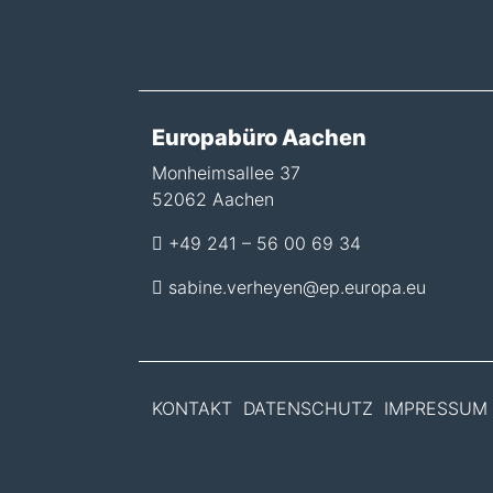
Europabüro Aachen
Monheimsallee 37
52062 Aachen
+49 241 – 56 00 69 34
sabine.verheyen@ep.europa.eu
KONTAKT
DATENSCHUTZ
IMPRESSUM