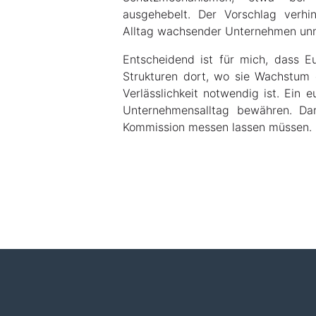
ausgehebelt. Der Vorschlag verh
Alltag wachsender Unternehmen unnö
Entscheidend ist für mich, dass 
Strukturen dort, wo sie Wachstum 
Verlässlichkeit notwendig ist. Ein
Unternehmensalltag bewähren. Dar
Kommission messen lassen müssen.