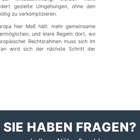
indert gezielte Umgehungen, ohne den
tig zu verkomplizieren.
Europa hier Maß hält: mehr gemeinsame
ermöglichen, und klare Regeln dort, wo
 europäischer Rechtsrahmen muss sich im
an wird sich der nächste Schritt der
SIE HABEN FRAGEN?