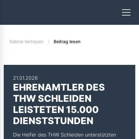
Sabine Verheyen
Beitrag lesen
21.01.2026
EHRENAMTLER DES
THW SCHLEIDEN
LEISTETEN 15.000
DIENSTSTUNDEN
Die Helfer des THW Schleiden unterstützten