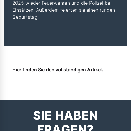
2025 wieder Feuerwehren und die Polizei bei
Einsätzen. Außerdem feierten sie einen runden
Geburtstag.
Hier finden Sie den vollständigen Artikel.
SIE HABEN
FRAGEN?