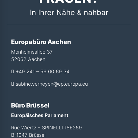
In Ihrer Nähe & nahbar
Europabüro Aachen
Monheimsallee 37
52062 Aachen
+49 241 – 56 00 69 34
sabine.verheyen@ep.europa.eu
Büro Brüssel
Europäisches Parlament
Rue Wiertz – SPINELLI 15E259
B-1047 Brüssel