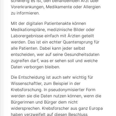
schwierig es ist, den behandelnden Arzt über
Vorerkrankungen, Medikamente oder Allergien
zu informieren.
Mit der digitalen Patientenakte können
Medikationspläne, medizinische Bilder oder
Laborergebnisse einfach mit Ärzten geteilt
werden. Das ist ein echter Quantensprung für
alle Patienten. Dabei kann jeder selbst
entscheiden, wer auf seine Gesundheitsdaten
zugreifen darf, was er sehen soll und welche
Daten verborgen bleiben.
Die Entscheidung ist auch sehr wichtig für
Wissenschaftler, zum Beispiel in der
Krebsforschung. In pseudonymisierter Form
werden sie die Daten nutzen können, wenn die
Bürgerinnen und Bürger dem nicht
widersprechen. Krebsforscher aus ganz Europa
haben verzweifelt auf diesen Beschluss