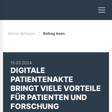
Sabine Verheyen
Beitrag lesen
15.03.2024
DIGITALE
PATIENTENAKTE
BRINGT VIELE VORTEILE
FÜR PATIENTEN UND
FORSCHUNG