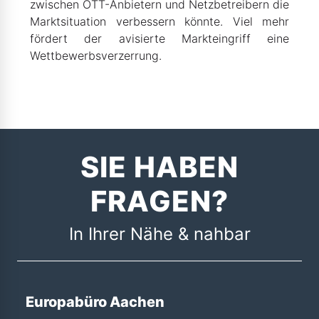
zwischen OTT-Anbietern und Netzbetreibern die
Marktsituation verbessern könnte. Viel mehr
fördert der avisierte Markteingriff eine
Wettbewerbsverzerrung.
SIE HABEN
FRAGEN?
In Ihrer Nähe & nahbar
Europabüro Aachen