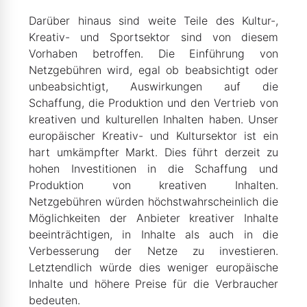
Darüber hinaus sind weite Teile des Kultur-,
Kreativ- und Sportsektor sind von diesem
Vorhaben betroffen. Die Einführung von
Netzgebühren wird, egal ob beabsichtigt oder
unbeabsichtigt, Auswirkungen auf die
Schaffung, die Produktion und den Vertrieb von
kreativen und kulturellen Inhalten haben. Unser
europäischer Kreativ- und Kultursektor ist ein
hart umkämpfter Markt. Dies führt derzeit zu
hohen Investitionen in die Schaffung und
Produktion von kreativen Inhalten.
Netzgebühren würden höchstwahrscheinlich die
Möglichkeiten der Anbieter kreativer Inhalte
beeinträchtigen, in Inhalte als auch in die
Verbesserung der Netze zu investieren.
Letztendlich würde dies weniger europäische
Inhalte und höhere Preise für die Verbraucher
bedeuten.