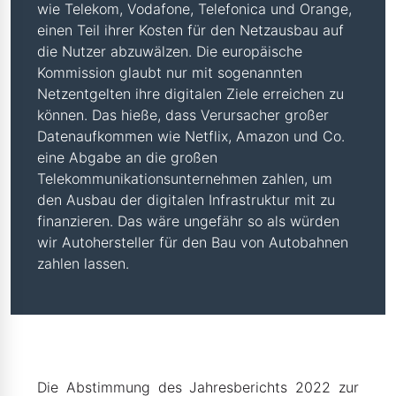
wie Telekom, Vodafone, Telefonica und Orange,
einen Teil ihrer Kosten für den Netzausbau auf
die Nutzer abzuwälzen. Die europäische
Kommission glaubt nur mit sogenannten
Netzentgelten ihre digitalen Ziele erreichen zu
können. Das hieße, dass Verursacher großer
Datenaufkommen wie Netflix, Amazon und Co.
eine Abgabe an die großen
Telekommunikationsunternehmen zahlen, um
den Ausbau der digitalen Infrastruktur mit zu
finanzieren. Das wäre ungefähr so als würden
wir Autohersteller für den Bau von Autobahnen
zahlen lassen.
Die Abstimmung des Jahresberichts 2022 zur