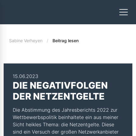
Sabine Verheyen
Beitrag lesen
15.06.2023
DIE NEGATIVFOLGEN
DER NETZENTGELTE
Die Abstimmung des Jahresberichts 2022 zur
Wettbewerbspolitik beinhaltete ein aus meiner
Sicht heikles Thema: die Netzentgelte. Diese
sind ein Versuch der großen Netzwerkanbieter