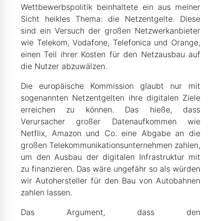
Wettbewerbspolitik beinhaltete ein aus meiner
Sicht heikles Thema: die Netzentgelte. Diese
sind ein Versuch der großen Netzwerkanbieter
wie Telekom, Vodafone, Telefonica und Orange,
einen Teil ihrer Kosten für den Netzausbau auf
die Nutzer abzuwälzen.
Die europäische Kommission glaubt nur mit
sogenannten Netzentgelten ihre digitalen Ziele
erreichen zu können. Das hieße, dass
Verursacher großer Datenaufkommen wie
Netflix, Amazon und Co. eine Abgabe an die
großen Telekommunikationsunternehmen zahlen,
um den Ausbau der digitalen Infrastruktur mit
zu finanzieren. Das wäre ungefähr so als würden
wir Autohersteller für den Bau von Autobahnen
zahlen lassen.
Das Argument, dass den