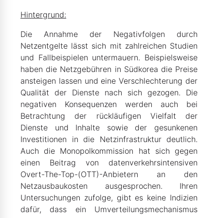
Hintergrund:
Die Annahme der Negativfolgen durch
Netzentgelte lässt sich mit zahlreichen Studien
und Fallbeispielen untermauern. Beispielsweise
haben die Netzgebühren in Südkorea die Preise
ansteigen lassen und eine Verschlechterung der
Qualität der Dienste nach sich gezogen. Die
negativen Konsequenzen werden auch bei
Betrachtung der rückläufigen Vielfalt der
Dienste und Inhalte sowie der gesunkenen
Investitionen in die Netzinfrastruktur deutlich.
Auch die Monopolkommission hat sich gegen
einen Beitrag von datenverkehrsintensiven
Overt-The-Top-(OTT)-Anbietern an den
Netzausbaukosten ausgesprochen. Ihren
Untersuchungen zufolge, gibt es keine Indizien
dafür, dass ein Umverteilungsmechanismus