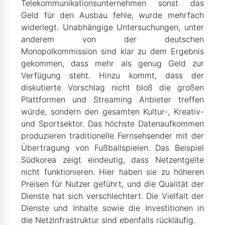
Telekommunikationsunternehmen sonst das
Geld für den Ausbau fehle, wurde mehrfach
widerlegt. Unabhängige Untersuchungen, unter
anderem von der deutschen
Monopolkommission sind klar zu dem Ergebnis
gekommen, dass mehr als genug Geld zur
Verfügung steht. Hinzu kommt, dass der
diskutierte Vorschlag nicht bloß die großen
Plattformen und Streaming Anbieter treffen
würde, sondern den gesamten Kultur-, Kreativ-
und Sportsektor. Das höchste Datenaufkommen
produzieren traditionelle Fernsehsender mit der
Übertragung von Fußballspielen. Das Beispiel
Südkorea zeigt eindeutig, dass Netzentgelte
nicht funktionieren. Hier haben sie zu höheren
Preisen für Nutzer geführt, und die Qualität der
Dienste hat sich verschlechtert. Die Vielfalt der
Dienste und Inhalte sowie die Investitionen in
die Netzinfrastruktur sind ebenfalls rückläufig.