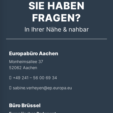
SIE HABEN
FRAGEN?
In Ihrer Nähe & nahbar
Europabüro Aachen
Monheimsallee 37
52062 Aachen
+49 241 – 56 00 69 34
sabine.verheyen@ep.europa.eu
Büro Brüssel