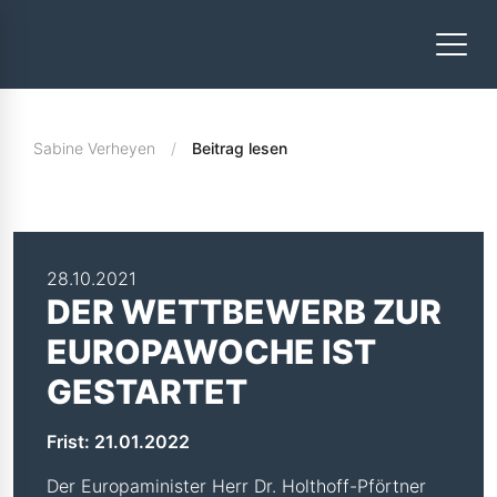
Sabine Verheyen
Beitrag lesen
28.10.2021
DER WETTBEWERB ZUR
EUROPAWOCHE IST
GESTARTET
Frist: 21.01.2022
Der Europaminister Herr Dr. Holthoff-Pförtner