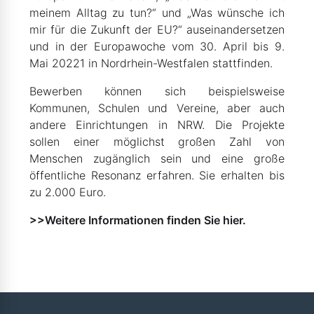
meinem Alltag zu tun?“ und „Was wünsche ich
mir für die Zukunft der EU?“ auseinandersetzen
und in der Europawoche vom 30. April bis 9.
Mai 20221 in Nordrhein-Westfalen stattfinden.
Bewerben können sich beispielsweise
Kommunen, Schulen und Vereine, aber auch
andere Einrichtungen in NRW. Die Projekte
sollen einer möglichst großen Zahl von
Menschen zugänglich sein und eine große
öffentliche Resonanz erfahren. Sie erhalten bis
zu 2.000 Euro.
>>Weitere Informationen finden Sie hier.