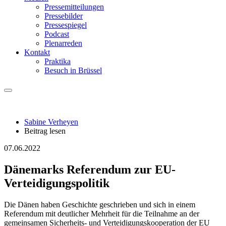
Pressemitteilungen
Pressebilder
Pressespiegel
Podcast
Plenarreden
Kontakt
Praktika
Besuch in Brüssel
Sabine Verheyen
Beitrag lesen
07.06.2022
Dänemarks Referendum zur EU-
Verteidigungspolitik
Die Dänen haben Geschichte geschrieben und sich in einem
Referendum mit deutlicher Mehrheit für die Teilnahme an der
gemeinsamen Sicherheits- und Verteidigungskooperation der EU