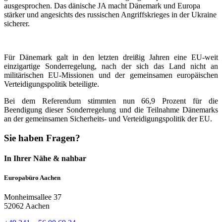
ausgesprochen. Das dänische JA macht Dänemark und Europa
stärker und angesichts des russischen Angriffskrieges in der Ukraine
sicherer.
Für Dänemark galt in den letzten dreißig Jahren eine EU-weit
einzigartige Sonderregelung, nach der sich das Land nicht an
militärischen EU-Missionen und der gemeinsamen europäischen
Verteidigungspolitik beteiligte.
Bei dem Referendum stimmten nun 66,9 Prozent für die
Beendigung dieser Sonderregelung und die Teilnahme Dänemarks
an der gemeinsamen Sicherheits- und Verteidigungspolitik der EU.
Sie haben Fragen?
In Ihrer Nähe & nahbar
Europabüro Aachen
Monheimsallee 37
52062 Aachen