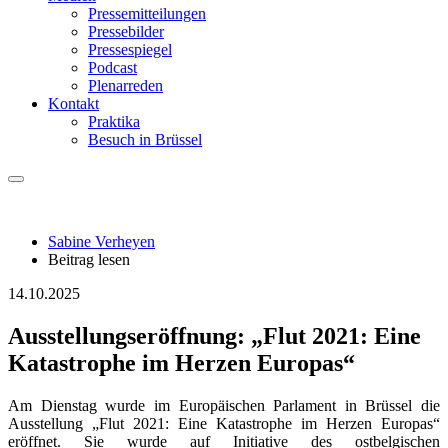
Pressemitteilungen
Pressebilder
Pressespiegel
Podcast
Plenarreden
Kontakt
Praktika
Besuch in Brüssel
Sabine Verheyen
Beitrag lesen
14.10.2025
Ausstellungseröffnung: „Flut 2021: Eine
Katastrophe im Herzen Europas“
Am Dienstag wurde im Europäischen Parlament in Brüssel die
Ausstellung „Flut 2021: Eine Katastrophe im Herzen Europas“
eröffnet. Sie wurde auf Initiative des ostbelgischen