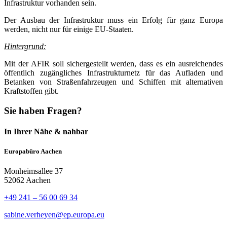
Infrastruktur vorhanden sein.
Der Ausbau der Infrastruktur muss ein Erfolg für ganz Europa
werden, nicht nur für einige EU-Staaten.
Hintergrund:
Mit der AFIR soll sichergestellt werden, dass es ein ausreichendes
öffentlich zugängliches Infrastrukturnetz für das Aufladen und
Betanken von Straßenfahrzeugen und Schiffen mit alternativen
Kraftstoffen gibt.
Sie haben Fragen?
In Ihrer Nähe & nahbar
Europabüro Aachen
Monheimsallee 37
52062 Aachen
+49 241 – 56 00 69 34
sabine.verheyen@ep.europa.eu