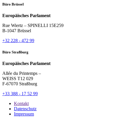
Büro Brüssel
Europäisches Parlament
Rue Wiertz – SPINELLI 15E259
B-1047 Brüssel
+32 228 - 472 99
Büro Straßburg
Europäisches Parlament
Allée du Printemps –
WEISS T12 029
F-67070 Straßburg
+33 388 - 17 52 99
Kontakt
Datenschutz
Impressum