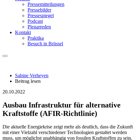
Pressemitteilungen
Pressebilder
Pressespiegel
Podcast
Plenarreden
Kontakt
Praktika
Besuch in Brüssel
Sabine Verheyen
Beitrag lesen
20.10.2022
Ausbau Infrastruktur für alternative
Kraftstoffe (AFIR-Richtlinie)
Die aktuelle Energiekrise zeigt mehr als deutlich, dass die Zukunft
mit einer Vielzahl verschiedener Technologien gestaltet werden
muss, um möglichst unabhängig von fossilen Kraftstoffen zu sein.